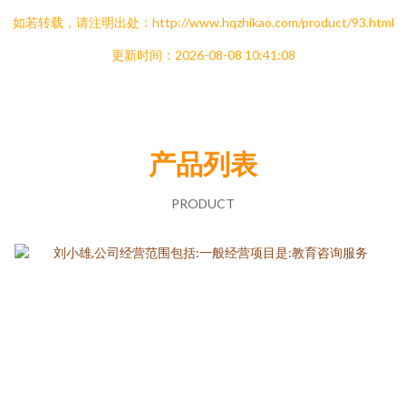
如若转载，请注明出处：http://www.hqzhikao.com/product/93.html
更新时间：2026-08-08 10:41:08
产品列表
PRODUCT