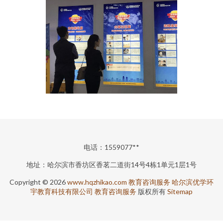
电话：1559077**
地址：哈尔滨市香坊区香茗二道街14号4栋1单元1层1号
Copyright © 2026
www.hqzhikao.com
教育咨询服务
哈尔滨优学环
宇教育科技有限公司
教育咨询服务
版权所有
Sitemap