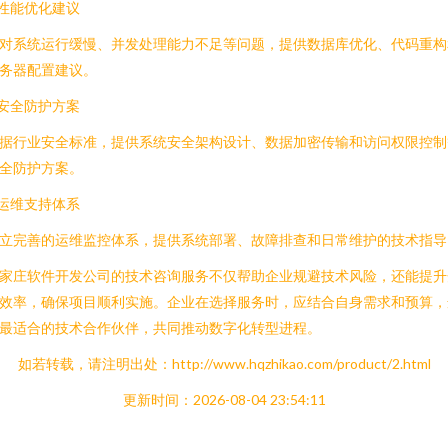
.性能优化建议
对系统运行缓慢、并发处理能力不足等问题，提供数据库优化、代码重构
务器配置建议。
.安全防护方案
据行业安全标准，提供系统安全架构设计、数据加密传输和访问权限控制
全防护方案。
.运维支持体系
立完善的运维监控体系，提供系统部署、故障排查和日常维护的技术指导
家庄软件开发公司的技术咨询服务不仅帮助企业规避技术风险，还能提升
效率，确保项目顺利实施。企业在选择服务时，应结合自身需求和预算，
最适合的技术合作伙伴，共同推动数字化转型进程。
如若转载，请注明出处：http://www.hqzhikao.com/product/2.html
更新时间：2026-08-04 23:54:11