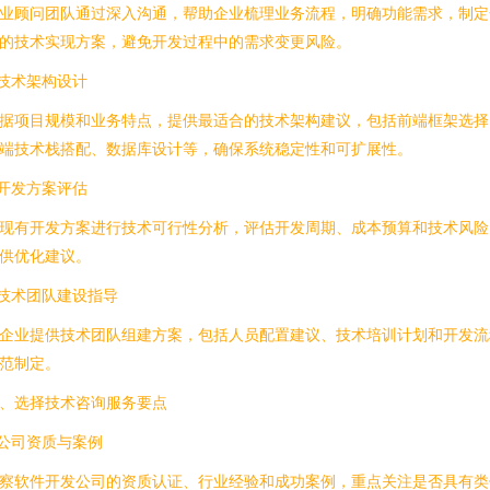
业顾问团队通过深入沟通，帮助企业梳理业务流程，明确功能需求，制定
的技术实现方案，避免开发过程中的需求变更风险。
.技术架构设计
据项目规模和业务特点，提供最适合的技术架构建议，包括前端框架选择
端技术栈搭配、数据库设计等，确保系统稳定性和可扩展性。
.开发方案评估
现有开发方案进行技术可行性分析，评估开发周期、成本预算和技术风险
供优化建议。
.技术团队建设指导
企业提供技术团队组建方案，包括人员配置建议、技术培训计划和开发流
范制定。
、选择技术咨询服务要点
.公司资质与案例
察软件开发公司的资质认证、行业经验和成功案例，重点关注是否具有类