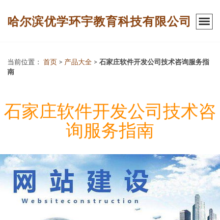
哈尔滨优学环宇教育科技有限公司
当前位置：
首页
>
产品大全
>
石家庄软件开发公司技术咨询服务指
南
石家庄软件开发公司技术咨
询服务指南