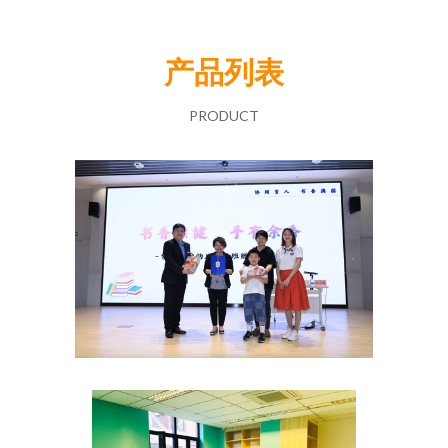
产品列表
PRODUCT