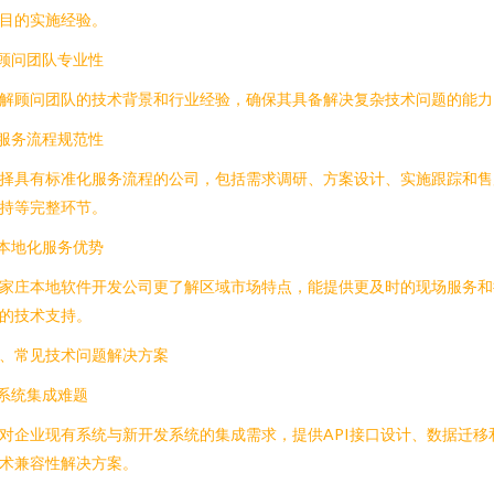
目的实施经验。
.顾问团队专业性
解顾问团队的技术背景和行业经验，确保其具备解决复杂技术问题的能力
.服务流程规范性
择具有标准化服务流程的公司，包括需求调研、方案设计、实施跟踪和售
持等完整环节。
.本地化服务优势
家庄本地软件开发公司更了解区域市场特点，能提供更及时的现场服务和
的技术支持。
、常见技术问题解决方案
.系统集成难题
对企业现有系统与新开发系统的集成需求，提供API接口设计、数据迁移
术兼容性解决方案。