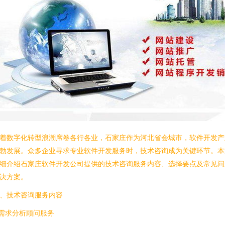
着数字化转型浪潮席卷各行各业，石家庄作为河北省会城市，软件开发产
勃发展。众多企业寻求专业软件开发服务时，技术咨询成为关键环节。本
细介绍石家庄软件开发公司提供的技术咨询服务内容、选择要点及常见问
决方案。
、技术咨询服务内容
.需求分析顾问服务